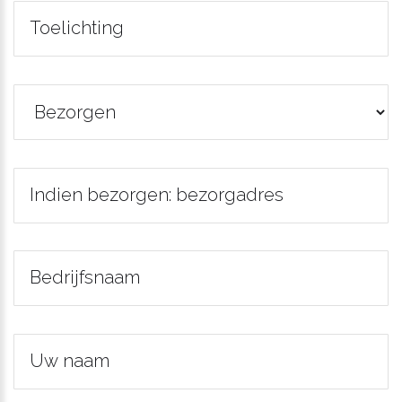
Toelichting
Indien bezorgen: bezorgadres
Bedrijfsnaam
Uw naam