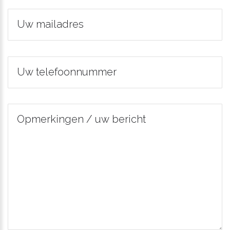
Uw mailadres
Uw telefoonnummer
Opmerkingen / uw bericht