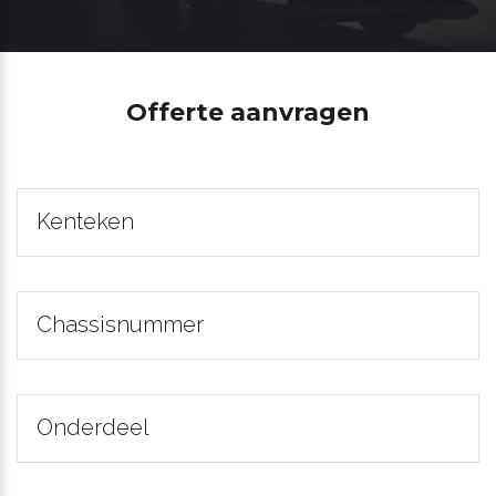
Offerte aanvragen
Kenteken
Chassisnummer
Onderdeel