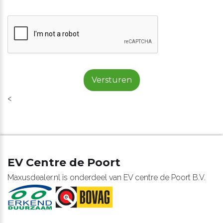
Versturen
<
EV Centre de Poort
Maxusdealer.nl is onderdeel van EV centre de Poort B.V.