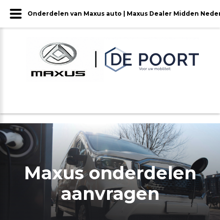
Onderdelen van Maxus auto | Maxus Dealer Midden Nede
Maxus onderdelen
aanvragen