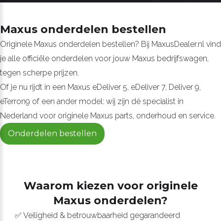
Maxus onderdelen bestellen
Originele Maxus onderdelen bestellen? Bij MaxusDealer.nl vind
je alle officiële onderdelen voor jouw Maxus bedrijfswagen,
tegen scherpe prijzen.
Of je nu rijdt in een Maxus eDeliver 5, eDeliver 7, Deliver 9,
eTerron9 of een ander model: wij zijn dé specialist in
Nederland voor originele Maxus parts, onderhoud en service.
Onderdelen bestellen
Waarom kiezen voor originele
Maxus onderdelen?
✅ Veiligheid & betrouwbaarheid gegarandeerd