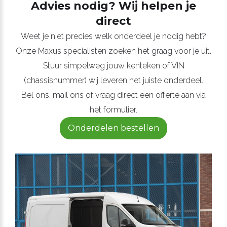
Advies nodig? Wij helpen je
direct
Weet je niet precies welk onderdeel je nodig hebt?
Onze Maxus specialisten zoeken het graag voor je uit.
Stuur simpelweg jouw kenteken of VIN
(chassisnummer) wij leveren het juiste onderdeel.
Bel ons, mail ons of vraag direct een offerte aan via
het formulier.
Onderdelen bestellen