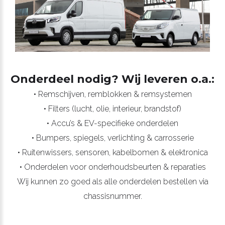
Onderdeel nodig? Wij leveren o.a.:
• Remschijven, remblokken & remsystemen
• Filters (lucht, olie, interieur, brandstof)
• Accu’s & EV-specifieke onderdelen
• Bumpers, spiegels, verlichting & carrosserie
• Ruitenwissers, sensoren, kabelbomen & elektronica
• Onderdelen voor onderhoudsbeurten & reparaties
Wij kunnen zo goed als alle onderdelen bestellen via
chassisnummer.