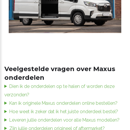
Veelgestelde vragen over Maxus
onderdelen
Dien ik de onderdelen op te halen of worden deze
verzonden?
Kan ik originele Maxus onderdelen online bestellen?
Hoe weet ik zeker dat ik het juiste onderdeel bestel?
Leveren jullie onderdelen voor alle Maxus modellen?
Zijn jullie onderdelen origineel of aftermarket?