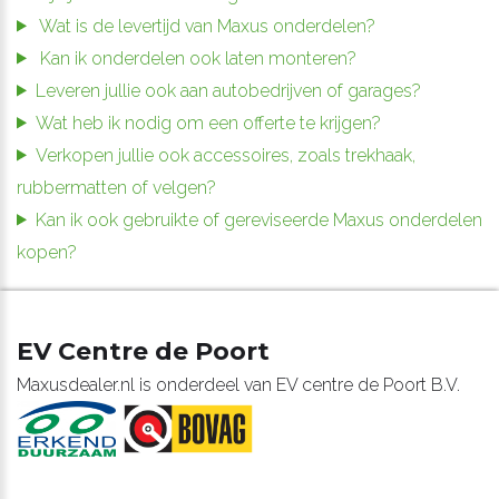
Wat is de levertijd van Maxus onderdelen?
Kan ik onderdelen ook laten monteren?
Leveren jullie ook aan autobedrijven of garages?
Wat heb ik nodig om een offerte te krijgen?
Verkopen jullie ook accessoires, zoals trekhaak,
rubbermatten of velgen?
Kan ik ook gebruikte of gereviseerde Maxus onderdelen
kopen?
EV Centre de Poort
Maxusdealer.nl is onderdeel van EV centre de Poort B.V.