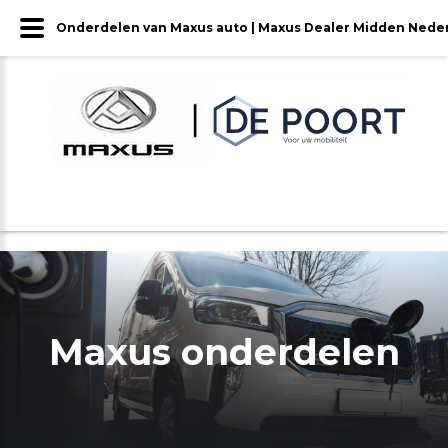
Onderdelen van Maxus auto | Maxus Dealer Midden Nede
Maxus onderdelen