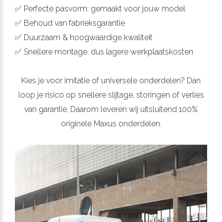
✅ Perfecte pasvorm: gemaakt voor jouw model
✅ Behoud van fabrieksgarantie
✅ Duurzaam & hoogwaardige kwaliteit
✅ Snellere montage, dus lagere werkplaatskosten
Kies je voor imitatie of universele onderdelen? Dan
loop je risico op snellere slijtage, storingen of verlies
van garantie. Daarom leveren wij uitsluitend 100%
originele Maxus onderdelen.