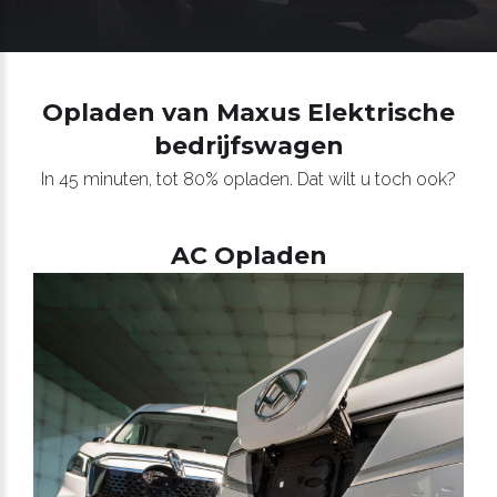
Opladen van Maxus Elektrische
bedrijfswagen
In 45 minuten, tot 80% opladen. Dat wilt u toch ook?
AC Opladen