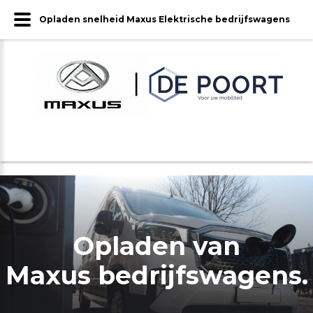
Opladen snelheid Maxus Elektrische bedrijfswagens
Opladen van
Maxus bedrijfswagens.