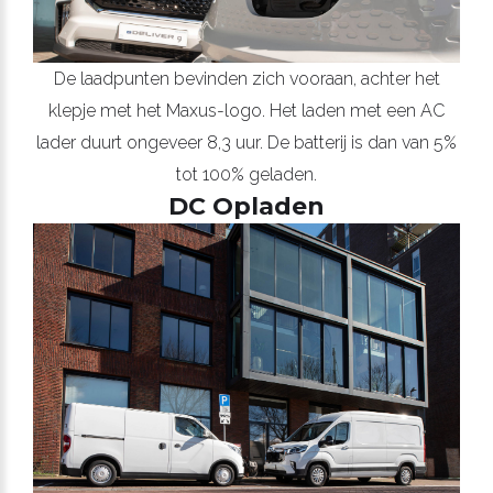
De laadpunten bevinden zich vooraan, achter het
klepje met het Maxus-logo. Het laden met een AC
lader duurt ongeveer 8,3 uur. De batterij is dan van 5%
tot 100% geladen.
DC Opladen